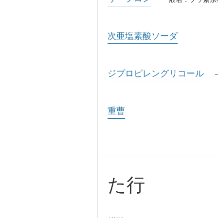
次亜塩素酸ソーダ
ジプロピレングリコール
重曹
た行