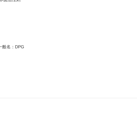
一般名：DPG