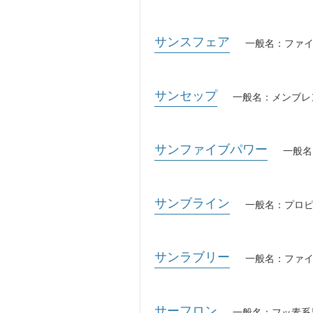
サンスフェア
一般名：ファ
サンセップ
一般名：メンブレ
サンファイブパワー
一般名
サンブライン
一般名：プロ
サンラブリー
一般名：ファ
サーフロン
一般名：フッ素系