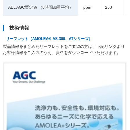
AEL AGC暫定値 （8時間加重平均）
ppm
250
技術情報
リーフレット（AMOLEA® AS-300、ATシリーズ）
製品情報をまとめたリーフレットをご要望の方は、下記リンクより
お客様情報をご入力のうえ、資料をダウンロードいただけます。