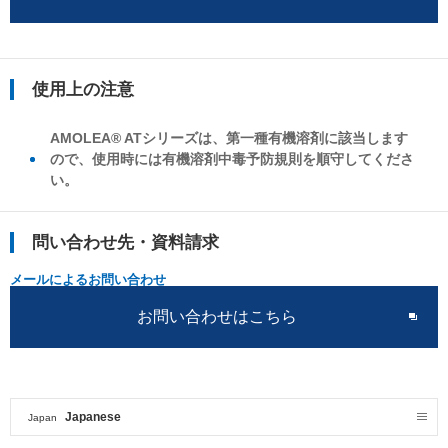
使用上の注意
AMOLEA® ATシリーズは、第一種有機溶剤に該当します
ので、使用時には有機溶剤中毒予防規則を順守してくださ
い。
問い合わせ先・資料請求
メールによるお問い合わせ
お問い合わせはこちら
Japanese
Japan