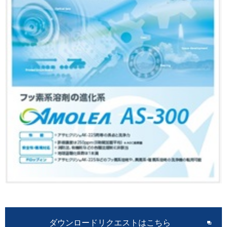
ダウンロードリクエストはこちら