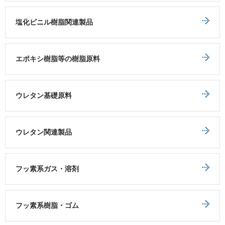
塩化ビニル樹脂関連製品
エポキシ樹脂等の樹脂原料
ウレタン基礎原料
ウレタン関連製品
フッ素系ガス・溶剤
フッ素系樹脂・ゴム