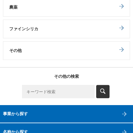
農薬
ファインシリカ
その他
その他の検索
事業から探す
名称から探す