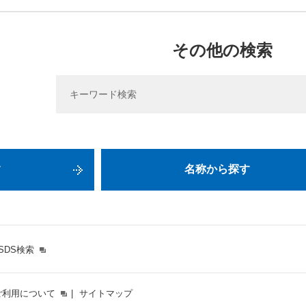
その他の検索
す
名称から探す
SDS検索
ご利用について
サイトマップ