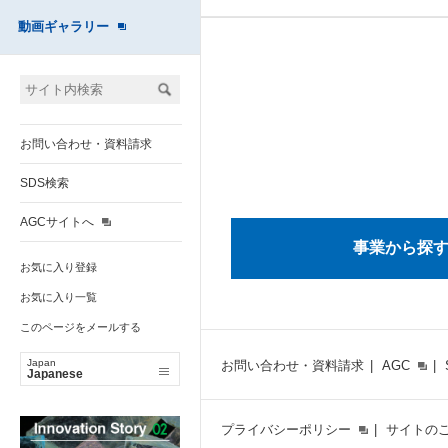
動画ギャラリー
お問い合わせ・資料請求
SDS検索
AGCサイトへ
事業から探
お気に入り登録
お気に入り一覧
このページをメールする
Japan
お問い合わせ・資料請求
AGC
Japanese
プライバシーポリシー
サイトの