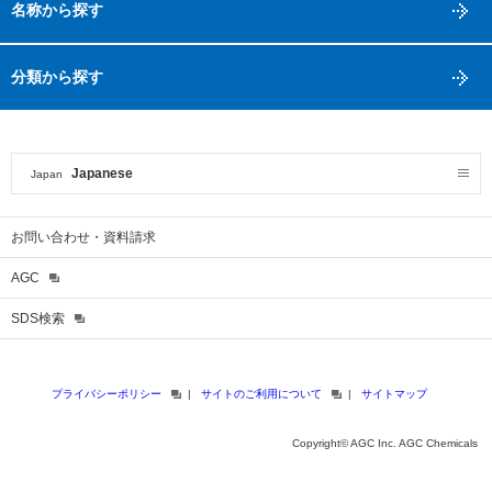
名称から探す
分類から探す
Japanese
Japan
お問い合わせ・資料請求
AGC
SDS検索
プライバシーポリシー
サイトのご利用について
サイトマップ
Copyright© AGC Inc. AGC Chemicals