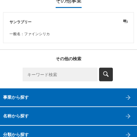
その他事業
サンラブリー
一般名：ファインシリカ
その他の検索
事業から探す
名称から探す
分類から探す