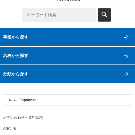
事業から探す
名称から探す
分類から探す
Japanese
Japan
お問い合わせ・資料請求
AGC