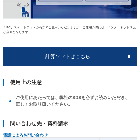
＊PC、スマートフォンの両方でご使用いただけますが、ご使用の際には、インターネット環境
が必要となります。
計算ソフトはこちら
使用上の注意
ご使用にあたっては、弊社のSDSを必ずお読みいただき、
正しくお取リ扱いください。
問い合わせ先・資料請求
電話によるお問い合わせ