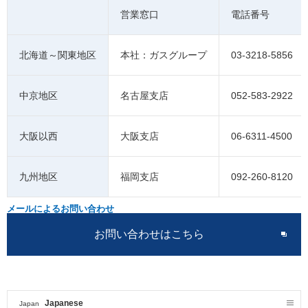
営業窓口
電話番号
北海道～関東地区
本社：ガスグループ
03-3218-5856
中京地区
名古屋支店
052-583-2922
大阪以西
大阪支店
06-6311-4500
九州地区
福岡支店
092-260-8120
メールによるお問い合わせ
お問い合わせはこちら
Japanese
Japan