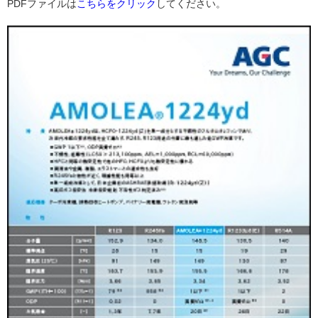
PDFファイルは
こちらをクリック
してください。