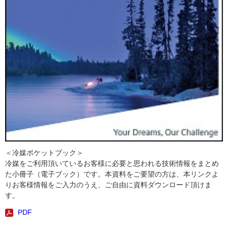
＜冷媒ポケットブック＞
冷媒をご利用頂いているお客様に必要と思われる技術情報をまとめ
た小冊子（電子ブック）です。本資料をご要望の方は、本リンクよ
りお客様情報をご入力のうえ、ご自由に資料ダウンロード頂けま
す。
PDF