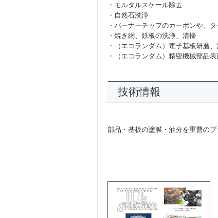
・モルタルスケール除去
・自然石洗浄
・バーナーチップのカーボンや、タ
・焼き網、鉄板の洗浄、清掃
・（エコランダム）電子基板研磨、
・（エコランダム）精密機械部品表
技術情報
部品・基板の塗膜・油分を重曹のブ