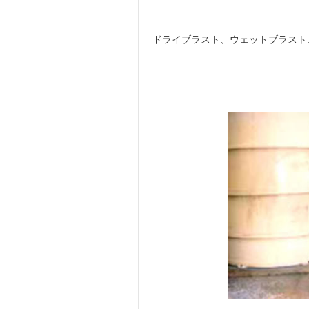
ドライブラスト、ウェットブラスト