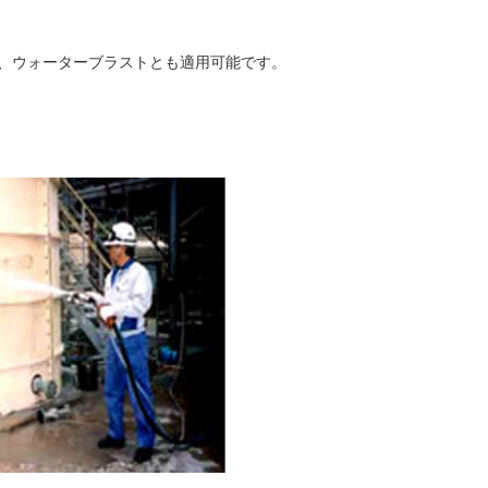
、ウォーターブラストとも適用可能です。