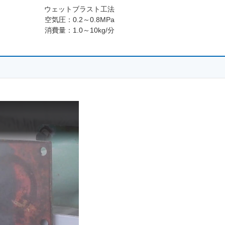
ウェットブラスト工法
空気圧：0.2～0.8MPa
消費量：1.0～10kg/分