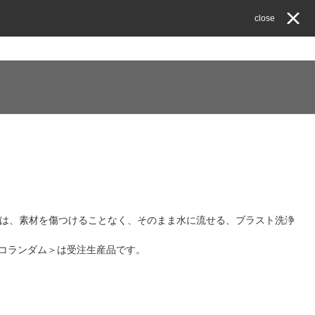
close
は、素材を傷つけることなく、そのまま水に流せる、ブラスト洗浄
コランダム＞は受注生産品です。