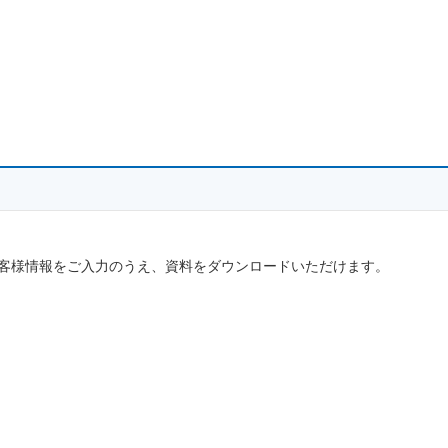
客様情報をご入力のうえ、資料をダウンロードいただけます。