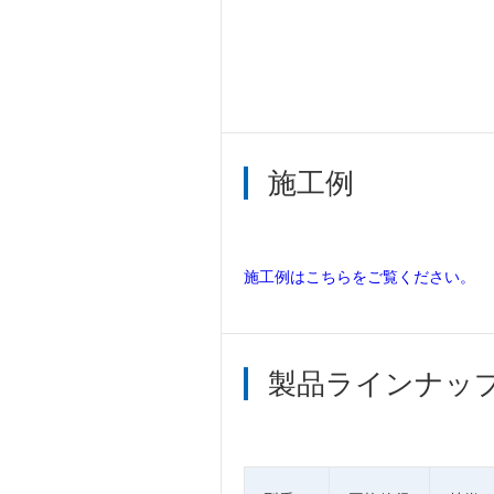
施工例
施工例はこちらをご覧ください。
製品ラインナッ