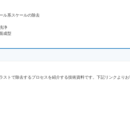
ール系スケールの除去
洗浄
面成型
ラストで除去するプロセスを紹介する技術資料です。下記リンクよりお