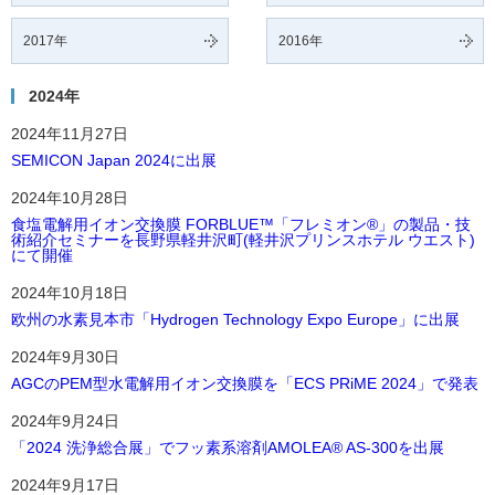
2017年
2016年
2024年
2024年11月27日
SEMICON Japan 2024に出展
2024年10月28日
食塩電解用イオン交換膜 FORBLUE™「フレミオン®」の製品・技
術紹介セミナーを長野県軽井沢町(軽井沢プリンスホテル ウエスト)
にて開催
2024年10月18日
欧州の水素見本市「Hydrogen Technology Expo Europe」に出展
2024年9月30日
AGCのPEM型水電解用イオン交換膜を「ECS PRiME 2024」で発表
2024年9月24日
「2024 洗浄総合展」でフッ素系溶剤AMOLEA® AS-300を出展
2024年9月17日