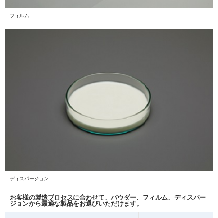
フィルム
ディスパージョン
お客様の製造プロセスに合わせて、パウダー、フィルム、ディスパー
ジョンから最適な製品をお選びいただけます。