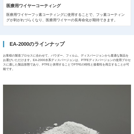
医療用ワイヤーコーティング
医療用ワイヤーフッ素コーティングに使用することで、フッ素コーティン
グが剥がれづらくなり、医療用ワイヤーの長寿命化が期待できます。
EA-2000のラインナップ
お客様の製造プロセスに合わせて、パウダー、フィルム、ディスパージョンから最適な製品を
お選びいただけます。EA-2000水系ディスパージョンは、PTFEディスパージョンの使用プロセ
スに適した製品形態であり、PTFEと併用することでPTFEの特性と接着性を両立することが可
能です。