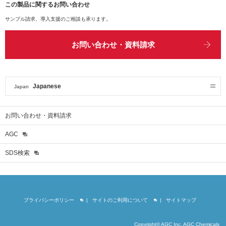
この製品に関するお問い合わせ
サンプル請求、導入支援のご相談も承ります。
お問い合わせ・資料請求
Japanese
Japan
お問い合わせ・資料請求
AGC
SDS検索
プライバシーポリシー
サイトのご利用について
サイトマップ
Copyright© AGC Inc. AGC Chemicals