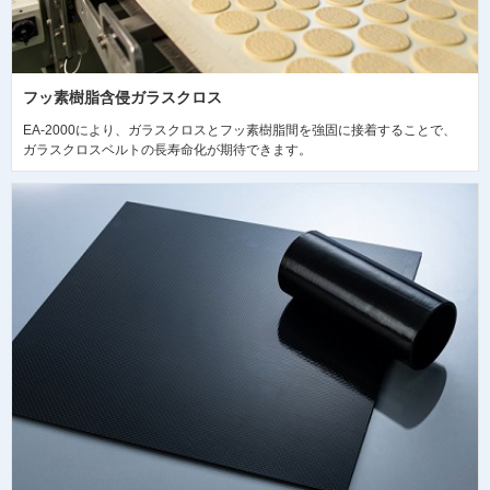
フッ素樹脂含侵ガラスクロス
EA-2000により、ガラスクロスとフッ素樹脂間を強固に接着することで、
ガラスクロスベルトの長寿命化が期待できます。