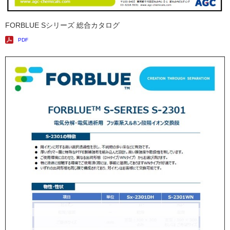
FORBLUE Sシリーズ 総合カタログ
PDF