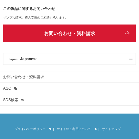
この製品に関するお問い合わせ
サンプル請求、導入支援のご相談も承ります。
お問い合わせ・資料請求
Japanese
Japan
お問い合わせ・資料請求
AGC
SDS検索
プライバシーポリシー
サイトのご利用について
サイトマップ