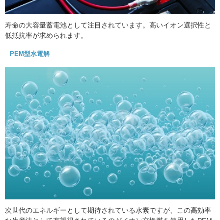
寿命の大容量蓄電池として注目されています。高いイオン選択性と
低抵抗率が求められます。
PEM型水電解
次世代のエネルギーとして期待されている水素ですが、この高効率