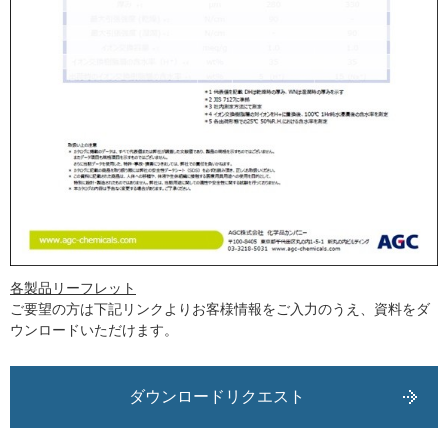
各製品リーフレット
ご要望の方は下記リンクよりお客様情報をご入力のうえ、資料をダ
ウンロードいただけます。
ダウンロードリクエスト