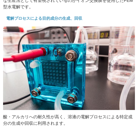
な生産法として有望視されているのがイオン交換膜を使用したPEM
型水電解です。
電解プロセスによる目的成分の生成、回収
酸・アルカリへの耐久性が高く、溶液の電解プロセスによる特定成
分の生成や回収に利用されます。