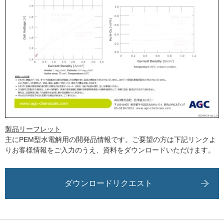
製品リーフレット
主にPEM型水電解用の開発品情報です。ご要望の方は下記リンクよ
りお客様情報をご入力のうえ、資料をダウンロードいただけます。
ダウンロードリクエスト