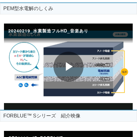
PEM型水電解のしくみ
FORBLUE™ Sシリーズ 紹介映像