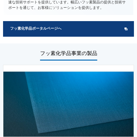
速な技術サポートを提供しています。幅広いフッ素製品の提供と技術サ
ポートを通じて、お客様にソリューションを提供します。
フッ素化学品ポータルページへ
フッ素化学品事業の製品