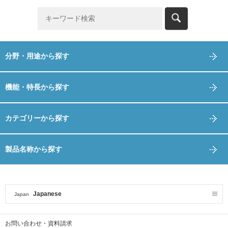
分野・用途から探す
機能・特長から探す
カテゴリーから探す
製品名称から探す
Japanese
Japan
お問い合わせ・資料請求