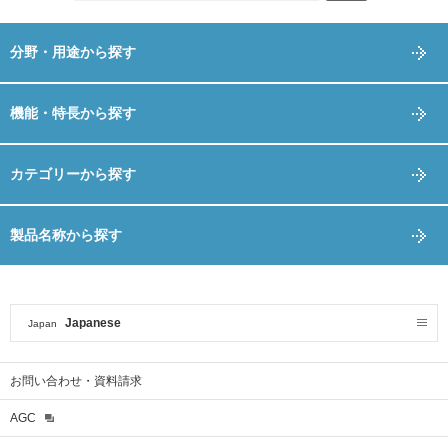
分野・用途から探す
機能・特長から探す
カテゴリーから探す
製品名称から探す
Japanese
Japan
お問い合わせ・資料請求
AGC