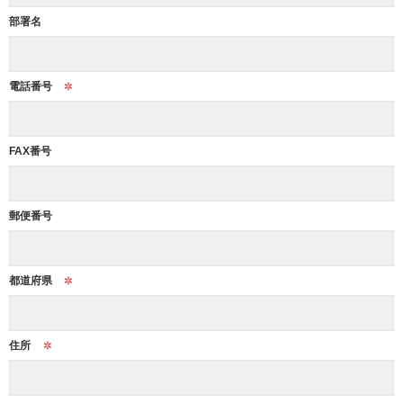
部署名
電話番号
FAX番号
郵便番号
都道府県
住所