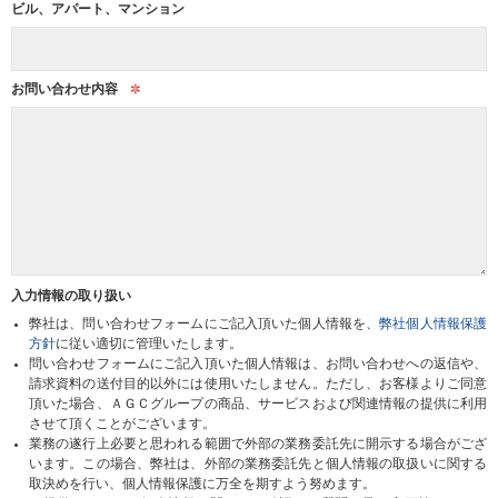
ビル、アパート、マンション
お問い合わせ内容
入力情報の取り扱い
弊社は、問い合わせフォームにご記入頂いた個人情報を、
弊社個人情報保護
方針
に従い適切に管理いたします。
問い合わせフォームにご記入頂いた個人情報は、お問い合わせへの返信や、
請求資料の送付目的以外には使用いたしません。ただし、お客様よりご同意
頂いた場合、ＡＧＣグループの商品、サービスおよび関連情報の提供に利用
させて頂くことがございます。
業務の遂行上必要と思われる範囲で外部の業務委託先に開示する場合がござ
います。この場合、弊社は、外部の業務委託先と個人情報の取扱いに関する
取決めを行い、個人情報保護に万全を期すよう努めます。