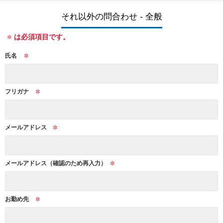
それ以外の問合わせ - 全般
は必須項目です。
氏名
フリガナ
メールアドレス
メールアドレス
（確認のため再入力）
お勤め先