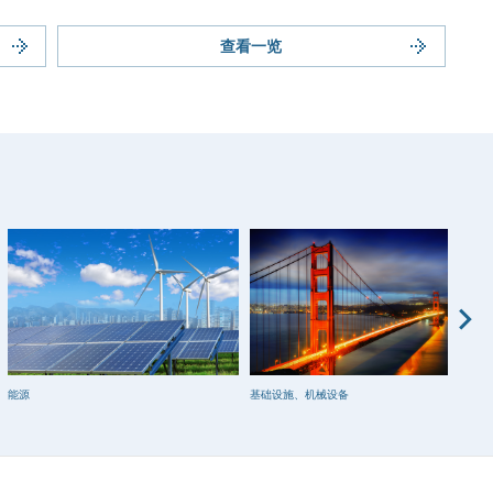
查看一览
能源
基础设施、机械设备