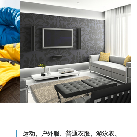
运动、户外服、普通衣服、游泳衣、