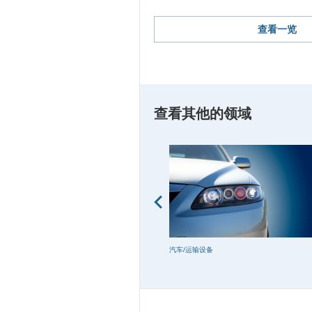
查看一览
查看其他的领域
化学、其他产业（纤维、机械等）
汽车/运输设备