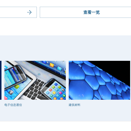
查看一览
电子信息通信
建筑材料