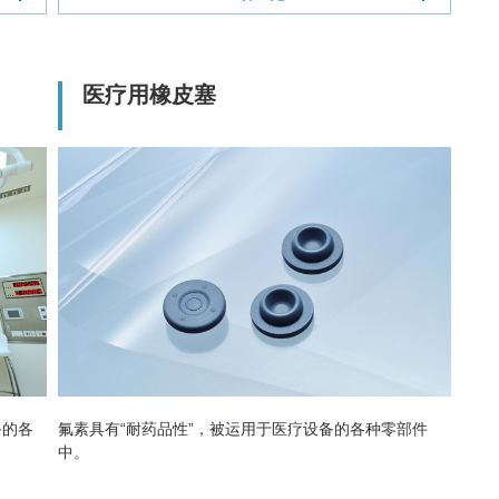
医疗用橡皮塞
备的各
氟素具有“耐药品性”，被运用于医疗设备的各种零部件
中。