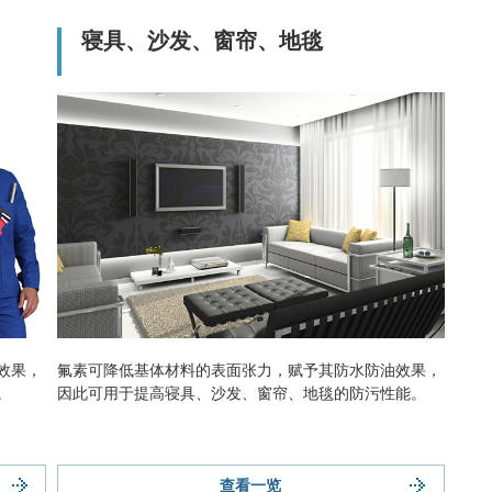
寝具、沙发、窗帘、地毯
效果，
氟素可降低基体材料的表面张力，赋予其防水防油效果，
。
因此可用于提高寝具、沙发、窗帘、地毯的防污性能。
查看一览