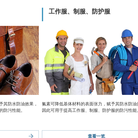
工作服、制服、防护服
予其防水防油效果，
氟素可降低基体材料的表面张力，赋予其防水防油
的防污性能。
因此可用于提高工作服、制服、防护服的防污性能
查看一览