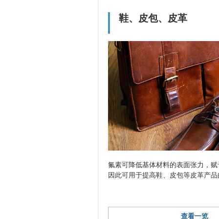
鞋、皮包、皮革
氟素可降低基体材料的表面张力，赋
因此可用于提高鞋、皮包等皮革产品
查看一览