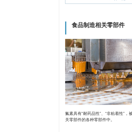
食品制造相关零部件
氟素具有“耐药品性”、“非粘着性”
关零部件的各种零部件中。