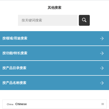
其他搜索
按领域/用途搜索
按功能/特长搜索
按产品目录搜索
按产品名称搜索
Chinese
China