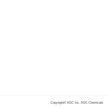
Copyright© AGC Inc. AGC Chemicals