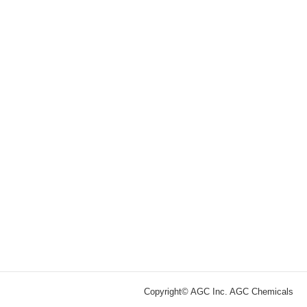
Copyright© AGC Inc. AGC Chemicals