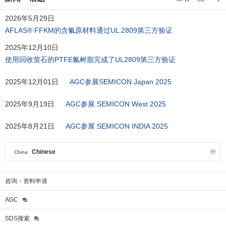
2026年5月29日
AFLAS® FFKM的含氟原材料通过UL 2809第三方验证
2025年12月10日
使用回收萤石的PTFE氟树脂完成了UL2809第三方验证
2025年12月01日
AGC参展SEMICON Japan 2025
2025年9月19日
AGC参展 SEMICON West 2025
2025年8月21日
AGC参展 SEMICON INDIA 2025
Chinese
China
咨询・资料申请
AGC
SDS搜索