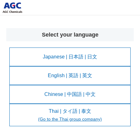
Select your language
Japanese | 日本語 | 日文
English | 英語 | 英文
Chinese | 中国語 | 中文
Thai | タイ語 | 泰文
(Go to the Thai group company)