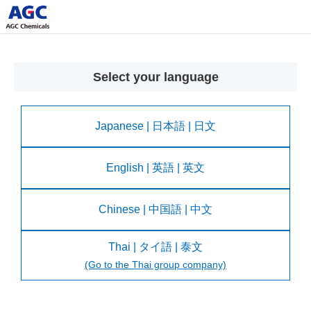
Select your language
Japanese | 日本語 | 日文
English | 英語 | 英文
Chinese | 中国語 | 中文
Thai | タイ語 | 泰文
(Go to the Thai group company)