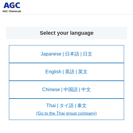
Select your language
Japanese | 日本語 | 日文
English | 英語 | 英文
Chinese | 中国語 | 中文
Thai | タイ語 | 泰文
(Go to the Thai group company)