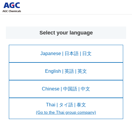
Select your language
Japanese | 日本語 | 日文
English | 英語 | 英文
Chinese | 中国語 | 中文
Thai | タイ語 | 泰文
(Go to the Thai group company)