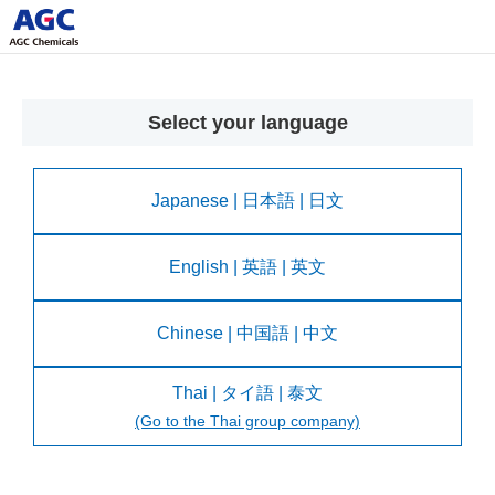
Select your language
Japanese | 日本語 | 日文
English | 英語 | 英文
Chinese | 中国語 | 中文
Thai | タイ語 | 泰文
(Go to the Thai group company)