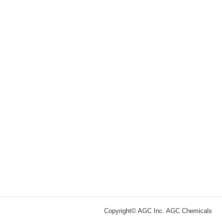
Copyright© AGC Inc. AGC Chemicals